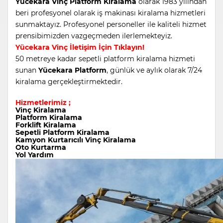
Yücekara Vinç Platform Kiralama
olarak 1983 yılından
beri profesyonel olarak iş makinası kiralama hizmetleri
sunmaktayız. Profesyonel personeller ile kaliteli hizmet
prensibimizden vazgeçmeden ilerlemekteyiz.
Yücekara Vinç İletişim İçin Tıklayın!
50 metreye kadar sepetli platform kiralama hizmeti
sunan
Yücekara Platform
, günlük ve aylık olarak 7/24
kiralama gerçekleştirmektedir.
Hizmetlerimiz ;
Vinç Kiralama
Platform Kiralama
Forklift Kiralama
Sepetli Platform Kiralama
Kamyon Kurtarıcılı Vinç Kiralama
Oto Kurtarma
Yol Yardım