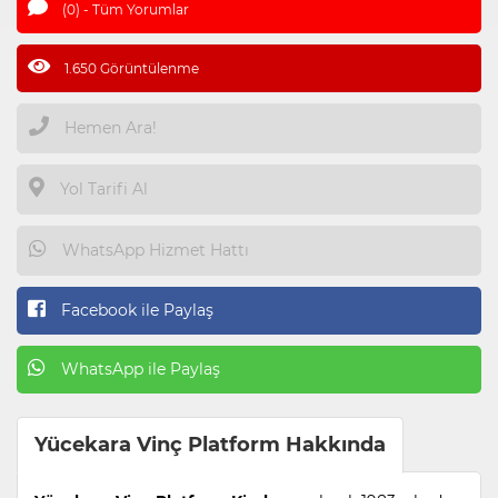
(0) - Tüm Yorumlar
1.650 Görüntülenme
Hemen Ara!
Yol Tarifi Al
WhatsApp Hizmet Hattı
Facebook ile Paylaş
WhatsApp ile Paylaş
Yücekara Vinç Platform Hakkında