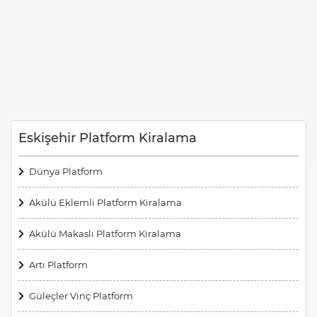
Eskişehir Platform Kiralama
Dünya Platform
Akülü Eklemli Platform Kiralama
Akülü Makaslı Platform Kiralama
Artı Platform
Güleçler Vinç Platform