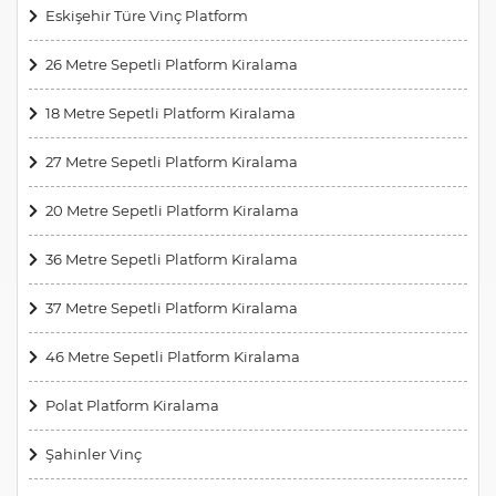
Eskişehir Türe Vinç Platform
26 Metre Sepetli Platform Kiralama
18 Metre Sepetli Platform Kiralama
27 Metre Sepetli Platform Kiralama
20 Metre Sepetli Platform Kiralama
36 Metre Sepetli Platform Kiralama
37 Metre Sepetli Platform Kiralama
46 Metre Sepetli Platform Kiralama
Polat Platform Kiralama
Şahinler Vinç