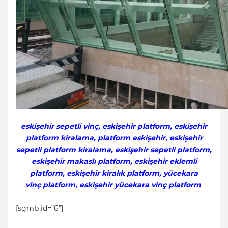
eskişehir sepetli vinç, eskişehir platform, eskişehir
platform kiralama, platform eskişehir, eskişehir
sepetli platform kiralama, eskişehir sepetli platform,
eskişehir makaslı platform, eskişehir eklemli
platform, eskişehir kiralık platform, yücekara
vinç platform, eskişehir yücekara vinç platform
[sgmb id=”6″]