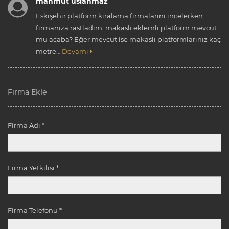
mahmut uslanmaz
Eskişehir platform kiralama firmalarını incelerken
firmanıza rastladım. makaslı eklemli platform mevcut
mu acaba? Eğer mevcut ise makaslı platformlarınız kaç
metre…
Devamı
Firma Ekle
Firma Adı *
Firma Yetkilisi *
Firma Telefonu *