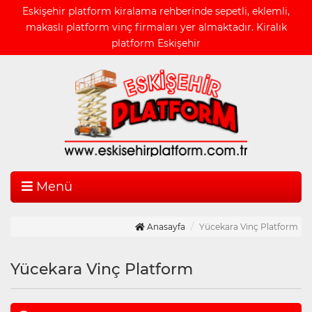
Eskişehir platform kiralama rehberinde sepetli, eklemli,
makaslı platform vinç firmaları yer almaktadır. Kiralık
platform Eskişehir
Menü
Anasayfa
Yücekara Vinç Platform
Yücekara Vinç Platform