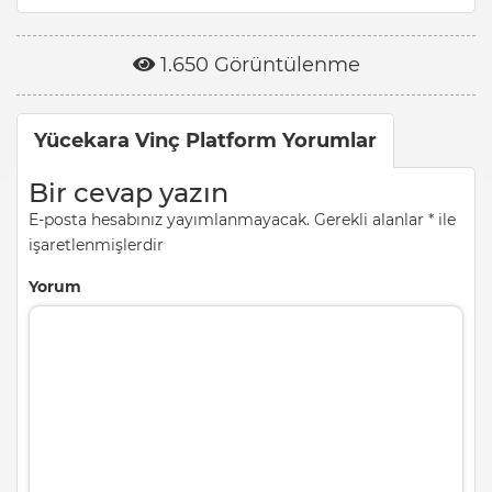
1.650 Görüntülenme
Yücekara Vinç Platform Yorumlar
Bir cevap yazın
E-posta hesabınız yayımlanmayacak.
Gerekli alanlar
*
ile
işaretlenmişlerdir
Yorum