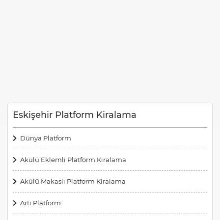
Eskişehir Platform Kiralama
Dünya Platform
Akülü Eklemli Platform Kiralama
Akülü Makaslı Platform Kiralama
Artı Platform