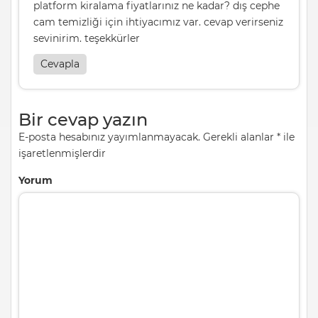
platform kiralama fiyatlarınız ne kadar? dış cephe
cam temizliği için ihtiyacımız var. cevap verirseniz
sevinirim. teşekkürler
Cevapla
Bir cevap yazın
E-posta hesabınız yayımlanmayacak.
Gerekli alanlar
*
ile
işaretlenmişlerdir
Yorum