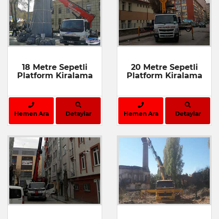
18 Metre Sepetli
20 Metre Sepetli
Platform Kiralama
Platform Kiralama
Hemen Ara
Detaylar
Hemen Ara
Detaylar