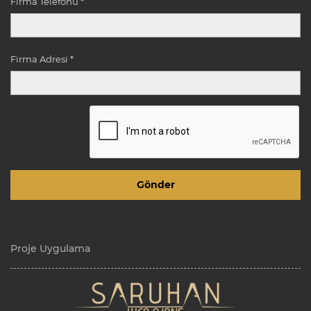
Firma Telefonu *
Firma Adresi *
Proje Uygulama