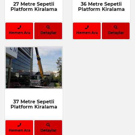
27 Metre Sepetli
36 Metre Sepetli
Platform Kiralama
Platform Kiralama
Hemen Ara
Detaylar
Hemen Ara
Detaylar
37 Metre Sepetli
Platform Kiralama
Hemen Ara
Detaylar