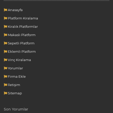
Anasayfa
Platform Kiralama
Kiralık Platformlar
Makaslı Platform
Sepetli Platform
Eklemli Platform
Vinç Kiralama
Yorumlar
Firma Ekle
İletişim
Sitemap
Son Yorumlar