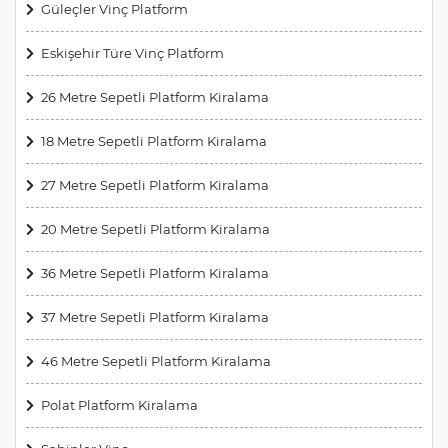
Güleçler Vinç Platform
Eskişehir Türe Vinç Platform
26 Metre Sepetli Platform Kiralama
18 Metre Sepetli Platform Kiralama
27 Metre Sepetli Platform Kiralama
20 Metre Sepetli Platform Kiralama
36 Metre Sepetli Platform Kiralama
37 Metre Sepetli Platform Kiralama
46 Metre Sepetli Platform Kiralama
Polat Platform Kiralama