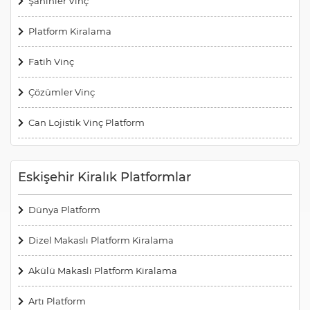
Şahinler Vinç
Platform Kiralama
Fatih Vinç
Çözümler Vinç
Can Lojistik Vinç Platform
Eskişehir Kiralık Platformlar
Dünya Platform
Dizel Makaslı Platform Kiralama
Akülü Makaslı Platform Kiralama
Artı Platform