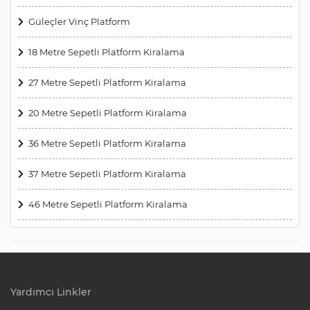
Güleçler Vinç Platform
18 Metre Sepetli Platform Kiralama
27 Metre Sepetli Platform Kiralama
20 Metre Sepetli Platform Kiralama
36 Metre Sepetli Platform Kiralama
37 Metre Sepetli Platform Kiralama
46 Metre Sepetli Platform Kiralama
Yardımcı Linkler