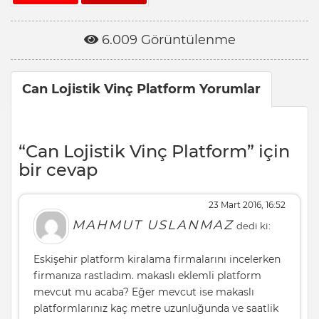
6.009 Görüntülenme
Can Lojistik Vinç Platform Yorumlar
“Can Lojistik Vinç Platform” için
bir cevap
23 Mart 2016, 16:52
MAHMUT USLANMAZ
dedi ki:
Eskişehir platform kiralama firmalarını incelerken
firmanıza rastladım. makaslı eklemli platform
mevcut mu acaba? Eğer mevcut ise makaslı
platformlarınız kaç metre uzunluğunda ve saatlik