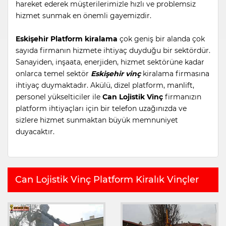
hareket ederek müşterilerimizle hızlı ve problemsiz
hizmet sunmak en önemli gayemizdir.
Eskişehir Platform kiralama
çok geniş bir alanda çok
sayıda firmanın hizmete ihtiyaç duyduğu bir sektördür.
Sanayiden, inşaata, enerjiden, hizmet sektörüne kadar
onlarca temel sektör
Eskişehir vinç
kiralama firmasına
ihtiyaç duymaktadır. Akülü, dizel platform, manlift,
personel yükselticiler ile
Can Lojistik Vinç
firmanızın
platform ihtiyaçları için bir telefon uzağınızda ve
sizlere hizmet sunmaktan büyük memnuniyet
duyacaktır.
Can Lojistik Vinç Platform Kiralık Vinçler